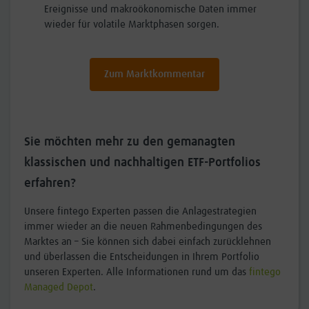
Ereignisse und makroökonomische Daten immer
wieder für volatile Marktphasen sorgen.
Zum Marktkommentar
Sie möchten mehr zu den gemanagten
klassischen und nachhaltigen ETF-Portfolios
erfahren?
Unsere fintego Experten passen die Anlagestrategien
immer wieder an die neuen Rahmenbedingungen des
Marktes an – Sie können sich dabei einfach zurücklehnen
und überlassen die Entscheidungen in Ihrem Portfolio
unseren Experten. Alle Informationen rund um das
fintego
Managed Depot
.