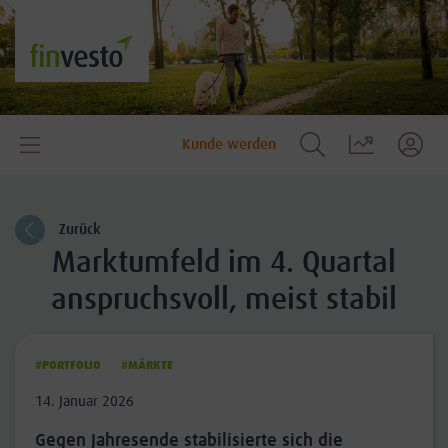
Kunde werden
Zurück
Marktumfeld im 4. Quartal
anspruchsvoll, meist stabil
#PORTFOLIO
#MÄRKTE
14. Januar 2026
Gegen Jahresende stabilisierte sich die