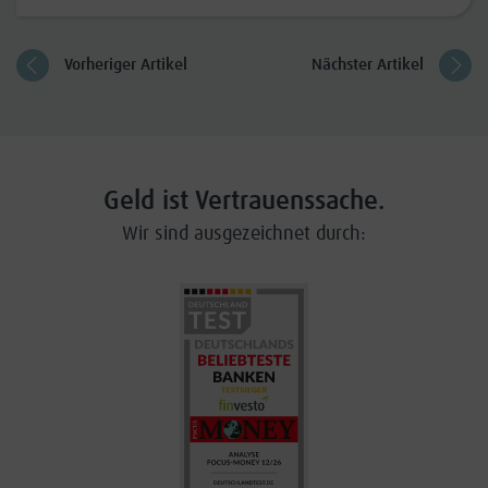
Vorheriger Artikel
Nächster Artikel
Geld ist Vertrauenssache.
Wir sind ausgezeichnet durch: