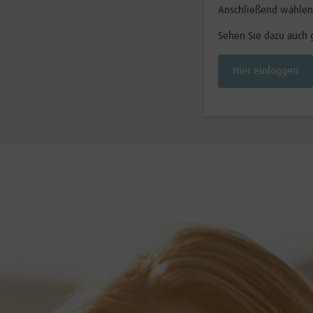
Anschließend wählen 
Sehen Sie dazu auch
Hier einloggen