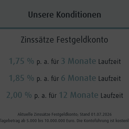
Unsere Konditionen
Zinssätze Festgeldkonto
1,75 %
3 Monate
p. a. für
Laufzeit
1,85 %
6 Monate
p. a. für
Laufzeit
2,00 %
12 Monate
p. a. für
Laufzeit
Aktuelle Zinssätze Festgeldkonto; Stand 01.07.2026
lagebetrag ab 5.000 bis 10.000.000 Euro. Die Kontoführung ist kostenl