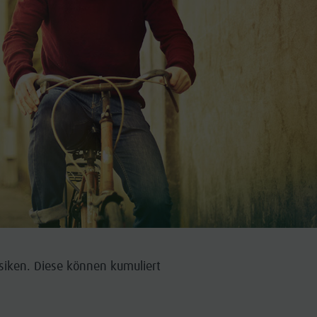
isiken. Diese können kumuliert