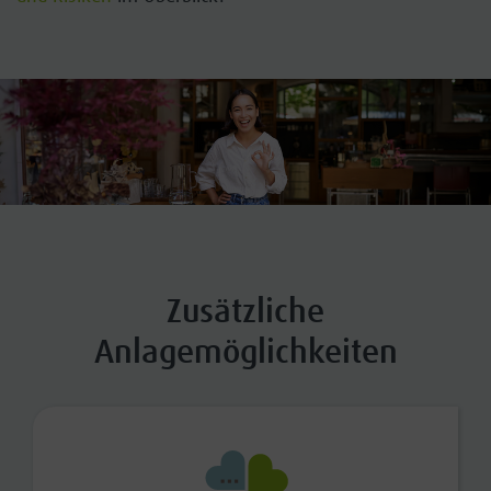
Zusätzliche
Anlagemöglichkeiten