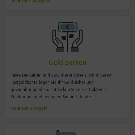
Mehr zum Tagesgeld
Geld parken
Feste Laufzeiten und garantierte Zinsen: Mit unserem
Festgeldkonto legen Sie Ihr Geld sicher und
gewinnbringend an. Entdecken Sie die attraktiven
Konditionen und beginnen Sie noch heute.
Mehr zum Festgeld