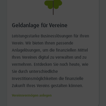
Geldanlage für Vereine
Leistungsstarke Businesslösungen für Ihren
Verein: Wir bieten Ihnen passende
Anlagelösungen, um die finanziellen Mittel
Ihres Vereines digital zu verwalten und zu
vermehren. Entdecken Sie noch heute, wie
Sie durch unterschiedliche
Investitionsmöglichkeiten die finanzielle
Zukunft Ihres Vereins gestalten können.
Vereinsvermögen anlegen