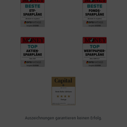
Auszeichnungen garantieren keinen Erfolg.