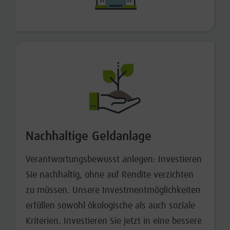
Nachhaltige Geldanlage
Verantwortungsbewusst anlegen: Investieren
Sie nachhaltig, ohne auf Rendite verzichten
zu müssen. Unsere Investmentmöglichkeiten
erfüllen sowohl ökologische als auch soziale
Kriterien. Investieren Sie jetzt in eine bessere