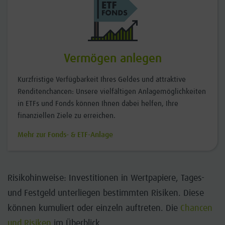
Vermögen anlegen
Kurzfristige Verfügbarkeit Ihres Geldes und attraktive
Renditenchancen: Unsere vielfältigen Anlagemöglichkeiten
in ETFs und Fonds können Ihnen dabei helfen, Ihre
finanziellen Ziele zu erreichen.
Mehr zur Fonds- & ETF-Anlage
Risikohinweise: Investitionen in Wertpapiere, Tages-
und Festgeld unterliegen bestimmten Risiken. Diese
können kumuliert oder einzeln auftreten. Die
Chancen
und Risiken
im Überblick.