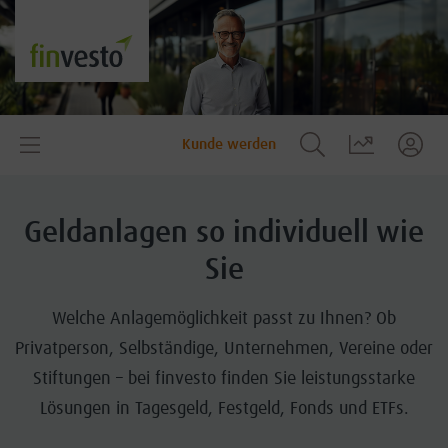
Kunde werden
Geldanlagen so individuell wie
Sie
Welche Anlagemöglichkeit passt zu Ihnen? Ob
Privatperson, Selbständige, Unternehmen, Vereine oder
Stiftungen – bei finvesto finden Sie leistungsstarke
Lösungen in Tagesgeld, Festgeld, Fonds und ETFs.