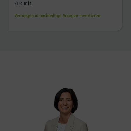
Zukunft.
Vermögen in nachhaltige Anlagen investieren