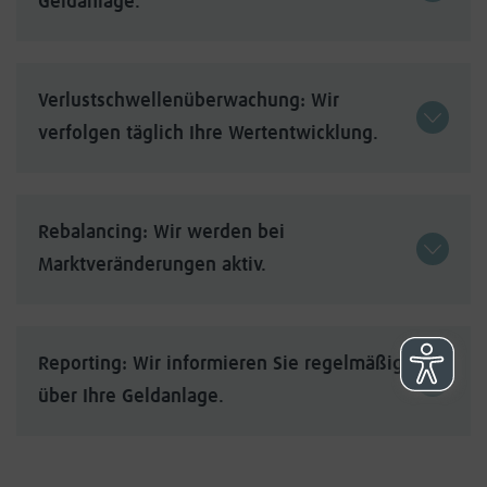
Geldanlage.
Verlustschwellenüberwachung: Wir
verfolgen täglich Ihre Wertentwicklung.
Rebalancing: Wir werden bei
Marktveränderungen aktiv.
Reporting: Wir informieren Sie regelmäßig
über Ihre Geldanlage.