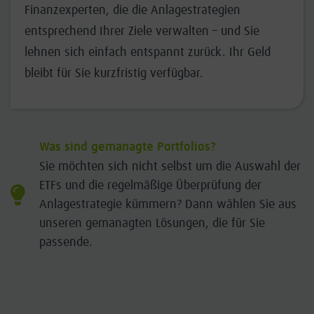
Finanzexperten, die die Anlagestrategien
entsprechend Ihrer Ziele verwalten – und Sie
lehnen sich einfach entspannt zurück. Ihr Geld
bleibt für Sie kurzfristig verfügbar.
Was sind gemanagte Portfolios?
Sie möchten sich nicht selbst um die Auswahl der
ETFs und die regelmäßige Überprüfung der
Anlagestrategie kümmern? Dann wählen Sie aus
unseren gemanagten Lösungen, die für Sie
passende.