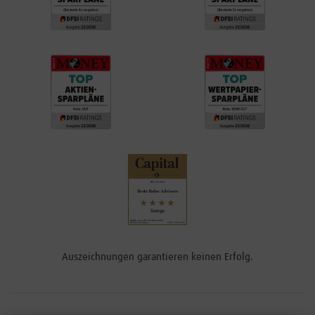
Auszeichnungen garantieren keinen Erfolg.