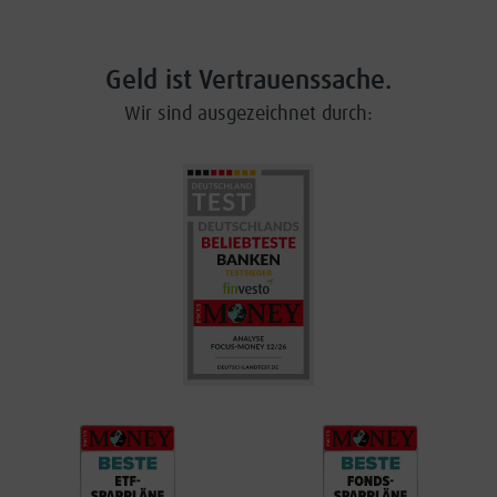
Geld ist Vertrauenssache.
Wir sind ausgezeichnet durch: