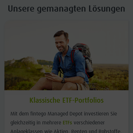
Unsere gemanagten Lösungen
Klassische ETF-Portfolios
Mit dem fintego Managed Depot investieren Sie
gleichzeitig in mehrere
ETFs
verschiedener
Anlageklassen wie Aktien, Renten und Rohstoffe,