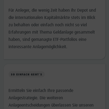
Für Anleger, die wenig Zeit haben ihr Depot und
die internationalen Kapitalmärkte stets im Blick
zu behalten oder einfach noch nicht so viel
Erfahrungen mit Thema Geldanlage gesammelt
haben, sind gemanagte ETF-Portfolios eine
interessante Anlagemöglichkeit.
SO EINFACH GEHT´S
Ermitteln Sie einfach Ihre passende
Anlagestrategie. Die weiteren
Anlageentscheidungen überlassen Sie unseren