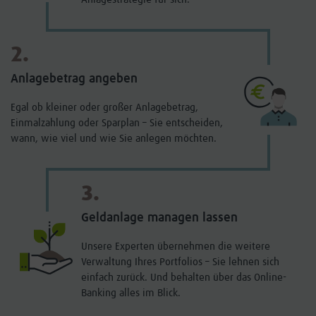
2.
Anlagebetrag angeben
Egal ob kleiner oder großer Anlagebetrag,
Einmalzahlung oder Sparplan – Sie entscheiden,
wann, wie viel und wie Sie anlegen möchten.
3.
Geldanlage managen lassen
Unsere Experten übernehmen die weitere
Verwaltung Ihres Portfolios – Sie lehnen sich
einfach zurück. Und behalten über das Online-
Banking alles im Blick.