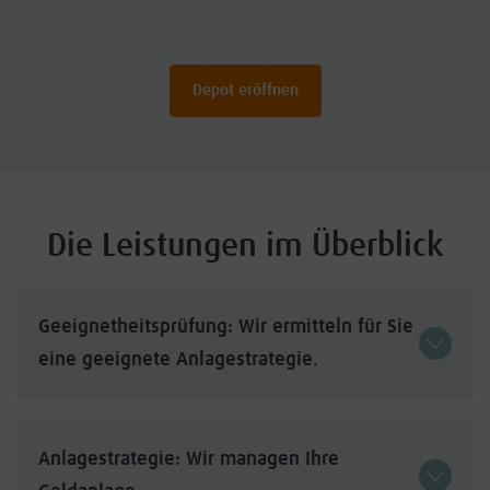
Depot eröffnen
Die Leistungen im Überblick
Geeignetheitsprüfung: Wir ermitteln für Sie
eine geeignete Anlagestrategie.
Anlagestrategie: Wir managen Ihre