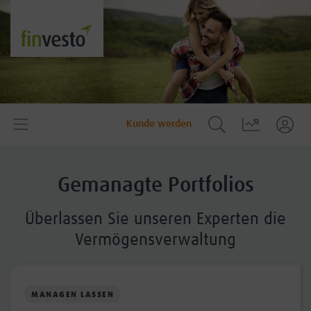
Kunde werden
Gemanagte Portfolios
Überlassen Sie unseren Experten die
Vermögensverwaltung
MANAGEN LASSEN