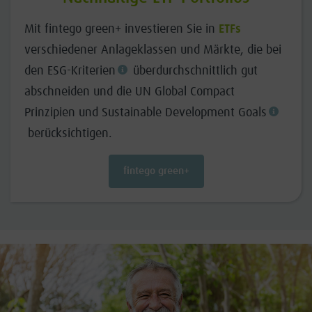
Mit fintego green+ investieren Sie in
ETFs
verschiedener Anlageklassen und Märkte, die bei
den ESG-Kriterien
überdurchschnittlich gut
abschneiden und die UN Global Compact
Prinzipien und Sustainable Development Goals
berücksichtigen.
fintego green+