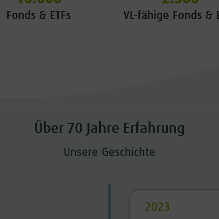
Fonds & ETFs
VL-fähige Fonds & 
Über 70 Jahre Erfahrung
Unsere Geschichte
2023