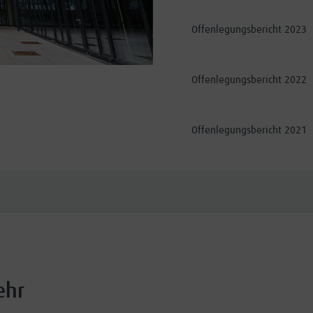
Offenlegungsbericht 2023
Offenlegungsbericht 2022
Offenlegungsbericht 2021
ehr