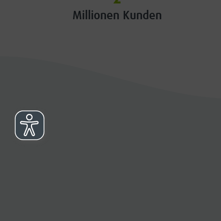
Millionen Kunden