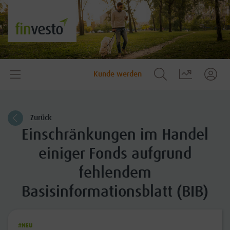
Kunde werden
Zurück
Einschränkungen im Handel
einiger Fonds aufgrund
fehlendem
Basisinformationsblatt (BIB)
#NEU