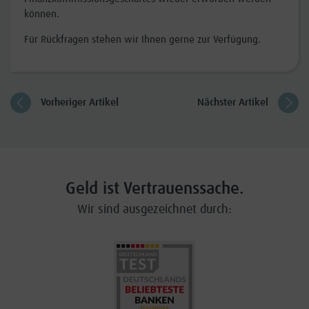
können.
Für Rückfragen stehen wir Ihnen gerne zur Verfügung.
Vorheriger Artikel
Nächster Artikel
Geld ist Vertrauenssache.
Wir sind ausgezeichnet durch: