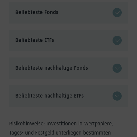
Beliebteste Fonds
Beliebteste ETFs
Beliebteste nachhaltige Fonds
Beliebteste nachhaltige ETFs
Risikohinweise: Investitionen in Wertpapiere,
Tages- und Festgeld unterliegen bestimmten