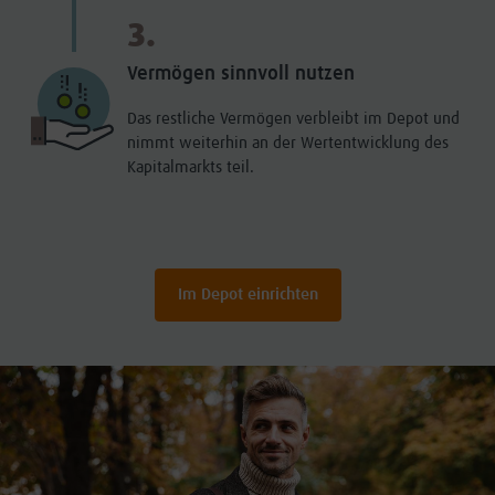
3.
Vermögen sinnvoll nutzen
Das restliche Vermögen verbleibt im Depot und
nimmt weiterhin an der Wertentwicklung des
Kapitalmarkts teil.
Im Depot einrichten