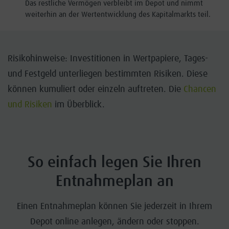
Das restliche Vermögen verbleibt im Depot und nimmt
weiterhin an der Wertentwicklung des Kapitalmarkts teil.
Risikohinweise: Investitionen in Wertpapiere, Tages-
und Festgeld unterliegen bestimmten Risiken. Diese
können kumuliert oder einzeln auftreten. Die
Chancen
und Risiken
im Überblick.
So einfach legen Sie Ihren
Entnahmeplan an
Einen Entnahmeplan können Sie jederzeit in Ihrem
Depot online anlegen, ändern oder stoppen.