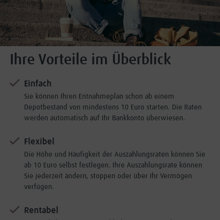
Ihre Vorteile im Überblick
Einfach
Sie können Ihren Entnahmeplan schon ab einem
Depotbestand von mindestens 10 Euro starten. Die Raten
werden automatisch auf Ihr Bankkonto überwiesen.
Flexibel
Die Höhe und Häufigkeit der Auszahlungsraten können Sie
ab 10 Euro selbst festlegen. Ihre Auszahlungsrate können
Sie jederzeit ändern, stoppen oder über Ihr Vermögen
verfügen.
Rentabel