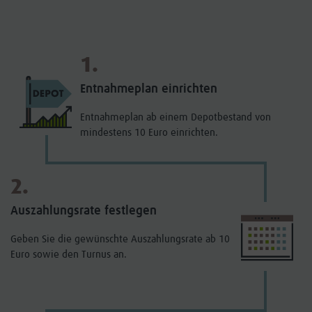
1.
Entnahmeplan einrichten
Entnahmeplan ab einem Depotbestand von
mindestens 10 Euro einrichten.
2.
Auszahlungsrate festlegen
Geben Sie die gewünschte Auszahlungsrate ab 10
Euro sowie den Turnus an.