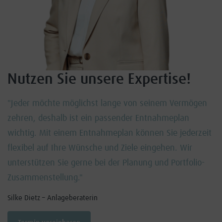
Nutzen Sie unsere Expertise!
"Jeder möchte möglichst lange von seinem Vermögen
zehren, deshalb ist ein passender Entnahmeplan
wichtig. Mit einem Entnahmeplan können Sie jederzeit
flexibel auf Ihre Wünsche und Ziele eingehen. Wir
unterstützen Sie gerne bei der Planung und Portfolio-
Zusammenstellung."
Silke Dietz – Anlageberaterin