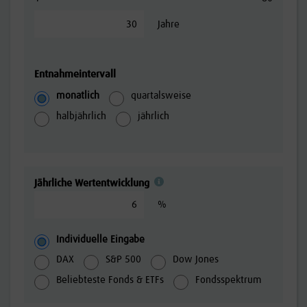
Jahre
Entnahmeintervall
monatlich
quartalsweise
halbjährlich
jährlich
Jährliche Wertentwicklung
%
Individuelle Eingabe
DAX
S&P 500
Dow Jones
Beliebteste Fonds & ETFs
Fondsspektrum