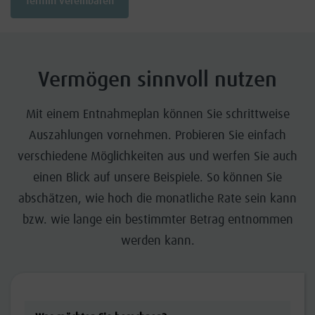
Termin vereinbaren
Vermögen sinnvoll nutzen
Mit einem Entnahmeplan können Sie schrittweise
Auszahlungen vornehmen. Probieren Sie einfach
verschiedene Möglichkeiten aus und werfen Sie auch
einen Blick auf unsere Beispiele. So können Sie
abschätzen, wie hoch die monatliche Rate sein kann
bzw. wie lange ein bestimmter Betrag entnommen
werden kann.