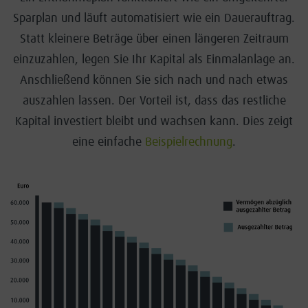
Sparplan und läuft automatisiert wie ein Dauerauftrag.
Statt kleinere Beträge über einen längeren Zeitraum
einzuzahlen, legen Sie Ihr Kapital als Einmalanlage an.
Anschließend können Sie sich nach und nach etwas
auszahlen lassen. Der Vorteil ist, dass das restliche
Kapital investiert bleibt und wachsen kann. Dies zeigt
eine einfache
Beispielrechnung
.