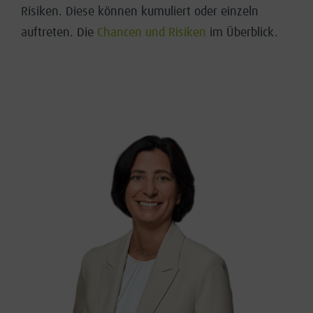
Risiken. Diese können kumuliert oder einzeln
auftreten. Die
Chancen und Risiken
im Überblick.