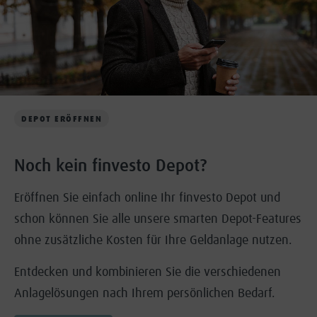
DEPOT ERÖFFNEN
Noch kein finvesto Depot?
Eröffnen Sie einfach online Ihr finvesto Depot und
schon können Sie alle unsere smarten Depot-Features
ohne zusätzliche Kosten für Ihre Geldanlage nutzen.
Entdecken und kombinieren Sie die verschiedenen
Anlagelösungen nach Ihrem persönlichen Bedarf.