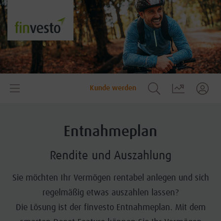
Kunde werden
Entnahmeplan
Rendite und Auszahlung
Sie möchten Ihr Vermögen rentabel anlegen und sich
regelmäßig etwas auszahlen lassen?
Die Lösung ist der finvesto Entnahmeplan. Mit dem