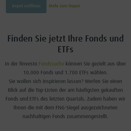
Depot eröffnen
Mehr zum Depot
Finden Sie jetzt Ihre Fonds und
ETFs
In der finvesto
Fondssuche
können Sie gezielt aus über
10.000 Fonds und 1.700 ETFs wählen.
Sie wollen sich inspirieren lassen? Werfen Sie einen
Blick auf die Top-Listen der am häufigsten gekauften
Fonds und ETFs des letzten Quartals. Zudem haben wir
Ihnen die mit dem FNG-Siegel ausgezeichneten
nachhaltigen Fonds zusammengestellt.