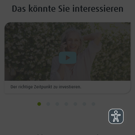
Das könnte Sie interessieren
Der richtige Zeitpunkt zu investieren.