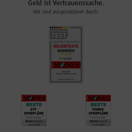
Geld ist Vertrauenssache.
Wir sind ausgezeichnet durch: