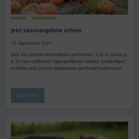
#AKTION
#GELDANLAGE
Jetzt Saisonangebote sichern
15. September 2025
Jetzt von unserer Herbstaktion profitieren: 3,25 % Zinsen p.
a. für neu eröffnetes Tagesgeldkonto sichern; Kinderdepot
eröffnen und 20 Euro Startprämie geschenkt bekommen.
Jetzt lesen