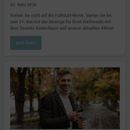
02. März 2026
Warten Sie nicht auf die Frühstart-Rente. Starten Sie bis
zum 31. Mai mit der Vorsorge für Ihren Nachwuchs mit
dem finvesto Kinderdepot und unserer aktuellen Aktion!
Jetzt lesen