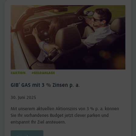
#AKTION
#GELDANLAGE
GIB‘ GAS mit 3 % Zinsen p. a.
30. Juni 2025
Mit unserem aktuellen Aktionszins von 3 % p. a. können
Sie Ihr vorhandenes Budget jetzt clever parken und
entspannt Ihr Ziel ansteuern.