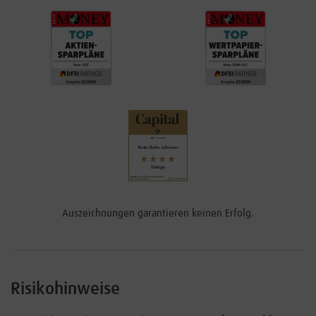
Auszeichnungen garantieren keinen Erfolg.
Risikohinweise