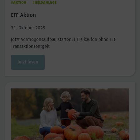
#AKTION
#GELDANLAGE
ETF-Aktion
31. Oktober 2025
Jetzt Vermögensaufbau starten: ETFs kaufen ohne ETF-
Transaktionsentgelt
Jetzt lesen