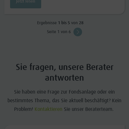
Jetzt lesen
Ergebnisse
1 bis 5
von
28
Seite 1 von 6
Sie fragen, unsere Berater
antworten
Sie haben eine Frage zur Fondsanlage oder ein
bestimmtes Thema, das Sie aktuell beschäftigt? Kein
Problem!
Kontaktieren
Sie unser Beraterteam.