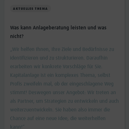
AKTUELLES THEMA
Was kann Anlageberatung leisten und was
nicht?
„Wir helfen Ihnen, Ihre Ziele und Bedürfnisse zu
identifizieren und zu strukturieren. Daraufhin
erarbeiten wir konkrete Vorschläge für Sie.
Kapitalanlage ist ein komplexes Thema, selbst
Profis zweifeln mal, ob der eingeschlagene Weg
stimmt! Deswegen unser Angebot: Wir treten an
als Partner, um Strategien zu entwickeln und auch
weiterzuentwickeln. Sie haben also immer die
Chance auf eine neue Idee, die weiterhelfen
kann!“