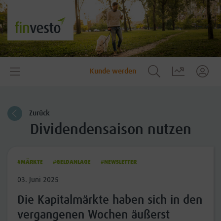
Kunde werden
Zurück
Dividendensaison nutzen
#MÄRKTE
#GELDANLAGE
#NEWSLETTER
03. Juni 2025
Die Kapitalmärkte haben sich in den
vergangenen Wochen äußerst