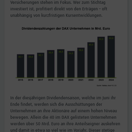
Versicherungen stehen im Fokus. Wer zum Stichtag
investiert ist, profitiert direkt von den Erträgen – oft
unabhängig von kurzfristigen Kursentwicklungen.
In der diesjährigen Dividendensaison, welche im Juni ihr
Ende findet, werden sich die Ausschüttungen der
Unternehmen an ihre Aktionäre auf einem hohen Niveau
bewegen. Allein die 40 im DAX gelisteten Unternehmen
werden über 50 Mrd. Euro an ihre Anteilseigner auskehren
und damit in etwa so viel wie im Vorjahr. Dieser stetige