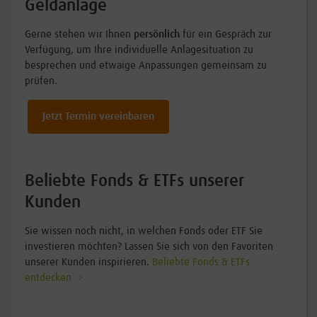
Geldanlage
Gerne stehen wir Ihnen
persönlich
für ein Gespräch zur
Verfügung, um Ihre individuelle Anlagesituation zu
besprechen und etwaige Anpassungen gemeinsam zu
prüfen.
Jetzt Termin vereinbaren
Beliebte Fonds & ETFs unserer
Kunden
Sie wissen noch nicht, in welchen Fonds oder ETF Sie
investieren möchten? Lassen Sie sich von den Favoriten
unserer Kunden inspirieren.
Beliebte Fonds & ETFs
entdecken