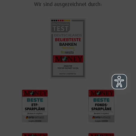
Wir sind ausgezeichnet durch: