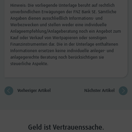
Hinweis: Die vorliegende Unterlage beruht auf rechtlich
unverbindlichen Erwägungen der FNZ Bank SE. Sämtliche
Angaben dienen ausschließlich Informations- und
Werbezwecken und stellen weder eine individuelle
Anlageempfehlung/Anlageberatung noch ein Angebot zum
Kauf oder Verkauf von Wertpapieren oder sonstigen
Finanzinstrumenten dar. Die in der Unterlage enthaltenen
Informationen ersetzen keine individuelle anleger- und
anlagegerechte Beratung noch berücksichtigen sie
steuerliche Aspekte.
Vorheriger Artikel
Nächster Artikel
Geld ist Vertrauenssache.