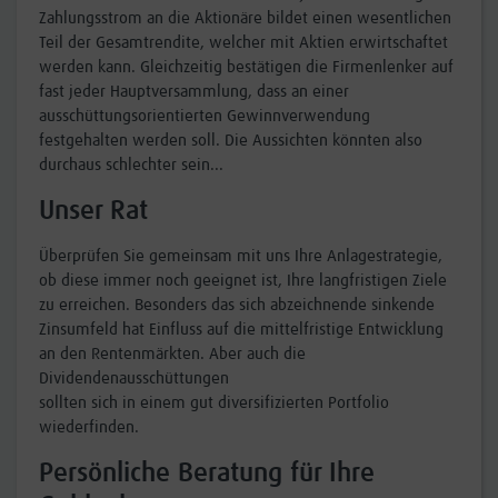
Zahlungsstrom an die Aktionäre bildet einen wesentlichen
Teil der Gesamtrendite, welcher mit Aktien erwirtschaftet
werden kann. Gleichzeitig bestätigen die Firmenlenker auf
fast jeder Hauptversammlung, dass an einer
ausschüttungsorientierten Gewinnverwendung
festgehalten werden soll. Die Aussichten könnten also
durchaus schlechter sein...
Unser Rat
Überprüfen Sie gemeinsam mit uns Ihre Anlagestrategie,
ob diese immer noch geeignet ist, Ihre langfristigen Ziele
zu erreichen. Besonders das sich abzeichnende sinkende
Zinsumfeld hat Einfluss auf die mittelfristige Entwicklung
an den Rentenmärkten. Aber auch die
Dividendenausschüttungen
sollten sich in einem gut diversifizierten Portfolio
wiederfinden.
Persönliche Beratung für Ihre