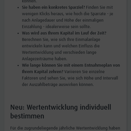
können.
Sie haben ein konkretes Sparziel?
Finden Sie mit
wenigen Klicks heraus, wie hoch die Sparrate - je
nach Anlagedauer und Höhe der einmaligen
Einzahlung - idealerweise sein sollte.
Was wird aus Ihrem Kapital im Lauf der Zeit?
Berechnen Sie, wie sich Ihre Einmalanlage
entwickeln kann und welchen Einfluss die
Wertentwicklung und verschieden lange
Anlagezeiträume haben.
Wie lange können Sie mit einem Entnahmeplan von
Ihrem Kapital zehren?
Variieren Sie einzelne
Faktoren und sehen Sie, wie sich Höhe und Intervall
der Auszahlbeträge auswirken können.
Neu: Wertentwicklung individuell
bestimmen
Für die zugrundeliegende jährliche Wertentwicklung haben