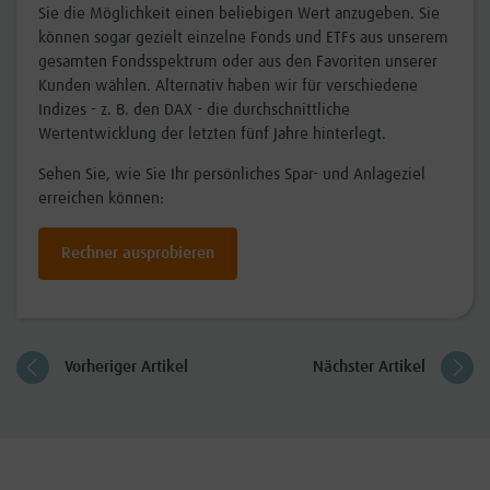
Sie die Möglichkeit einen beliebigen Wert anzugeben. Sie
können sogar gezielt einzelne Fonds und ETFs aus unserem
gesamten Fondsspektrum oder aus den Favoriten unserer
Kunden wählen. Alternativ haben wir für verschiedene
Indizes - z. B. den DAX - die durchschnittliche
Wertentwicklung der letzten fünf Jahre hinterlegt.
Sehen Sie, wie Sie Ihr persönliches Spar- und Anlageziel
erreichen können:
Rechner ausprobieren
Vorheriger Artikel
Nächster Artikel