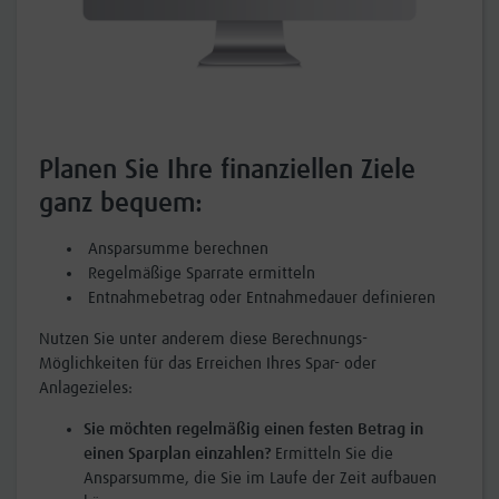
Planen Sie Ihre finanziellen Ziele
ganz bequem:
Ansparsumme berechnen
Regelmäßige Sparrate ermitteln
Entnahmebetrag oder Entnahmedauer definieren
Nutzen Sie unter anderem diese Berechnungs-
Möglichkeiten für das Erreichen Ihres Spar- oder
Anlagezieles:
Sie möchten regelmäßig einen festen Betrag in
einen Sparplan einzahlen?
Ermitteln Sie die
Ansparsumme, die Sie im Laufe der Zeit aufbauen