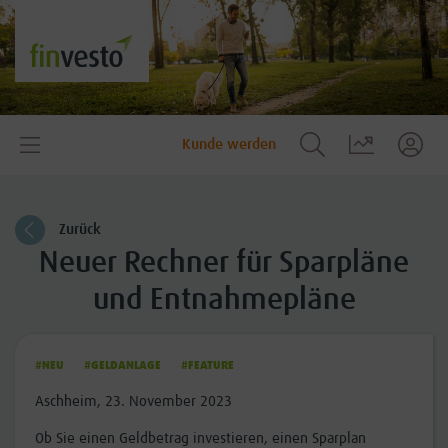
Kunde werden
Zurück
Neuer Rechner für Sparpläne
und Entnahmepläne
#NEU
#GELDANLAGE
#FEATURE
Aschheim, 23. November 2023
Ob Sie einen Geldbetrag investieren, einen Sparplan