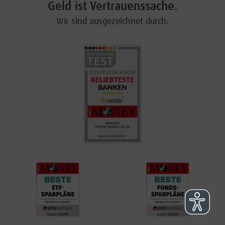
Geld ist Vertrauenssache.
Wir sind ausgezeichnet durch: