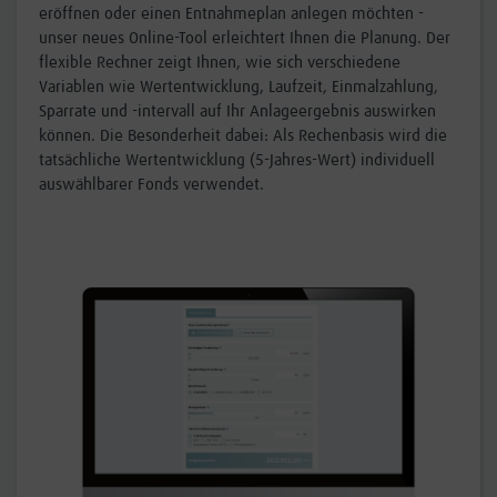
eröffnen oder einen Entnahmeplan anlegen möchten -
unser neues Online-Tool erleichtert Ihnen die Planung. Der
flexible Rechner zeigt Ihnen, wie sich verschiedene
Variablen wie Wertentwicklung, Laufzeit, Einmalzahlung,
Sparrate und -intervall auf Ihr Anlageergebnis auswirken
können. Die Besonderheit dabei: Als Rechenbasis wird die
tatsächliche Wertentwicklung (5-Jahres-Wert) individuell
auswählbarer Fonds verwendet.