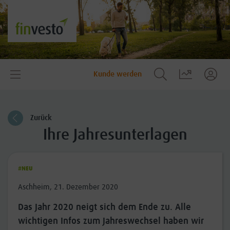
Kunde werden
Zurück
Ihre Jahresunterlagen
#NEU
Aschheim, 21. Dezember 2020
Das Jahr 2020 neigt sich dem Ende zu. Alle
wichtigen Infos zum Jahreswechsel haben wir