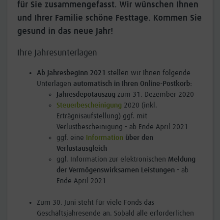
für Sie zusammengefasst. Wir wünschen Ihnen
und Ihrer Familie schöne Festtage. Kommen Sie
gesund in das neue Jahr!
Ihre Jahresunterlagen
Ab Jahresbeginn 2021
stellen wir Ihnen folgende
Unterlagen
automatisch in Ihren Online-Postkorb
:
Jahresdepotauszug
zum 31. Dezember 2020
Steuerbescheinigung
2020 (inkl.
Erträgnisaufstellung) ggf. mit
Verlustbescheinigung - ab Ende April 2021
ggf. eine
Information
über den
Verlustausgleich
ggf. Information zur elektronischen
Meldung
der Vermögenswirksamen Leistungen
- ab
Ende April 2021
Zum 30. Juni steht für viele Fonds das
Geschäftsjahresende an. Sobald alle erforderlichen