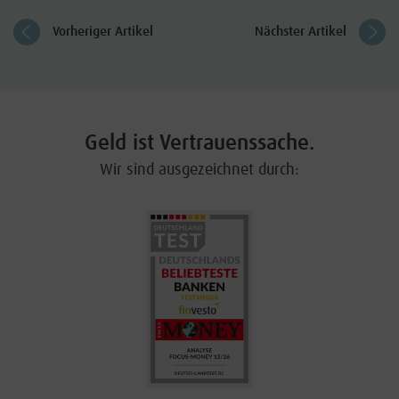
Vorheriger Artikel
Nächster Artikel
Geld ist Vertrauenssache.
Wir sind ausgezeichnet durch: