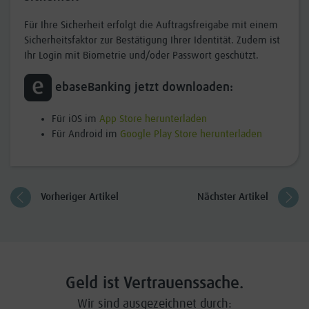
Für Ihre Sicherheit erfolgt die Auftragsfreigabe mit einem
Sicherheitsfaktor zur Bestätigung Ihrer Identität. Zudem ist
Ihr Login mit Biometrie und/oder Passwort geschützt.
ebaseBanking jetzt downloaden:
Für iOS im
App Store herunterladen
Für Android im
Google Play Store herunterladen
Vorheriger Artikel
Nächster Artikel
Geld ist Vertrauenssache.
Wir sind ausgezeichnet durch: