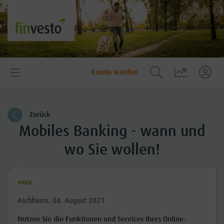
Kunde werden
Zurück
Mobiles Banking - wann und
wo Sie wollen!
#NEU
Aschheim, 04. August 2021
Nutzen Sie die Funktionen und Services Ihres Online-