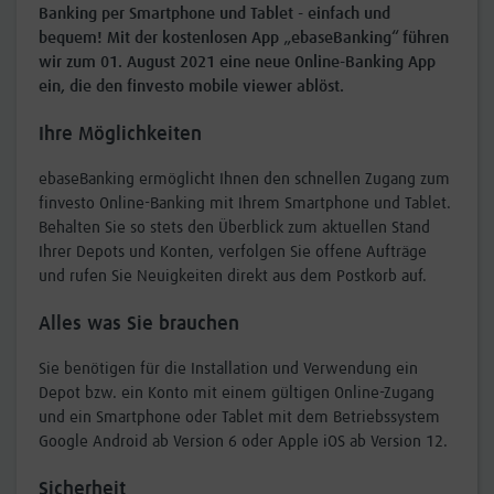
Banking per Smartphone und Tablet - einfach und
bequem! Mit der kostenlosen App „ebaseBanking“ führen
wir zum 01. August 2021 eine neue Online-Banking App
ein, die den finvesto mobile viewer ablöst.
Ihre Möglichkeiten
ebaseBanking ermöglicht Ihnen den schnellen Zugang zum
finvesto Online-Banking mit Ihrem Smartphone und Tablet.
Behalten Sie so stets den Überblick zum aktuellen Stand
Ihrer Depots und Konten, verfolgen Sie offene Aufträge
und rufen Sie Neuigkeiten direkt aus dem Postkorb auf.
Alles was Sie brauchen
Sie benötigen für die Installation und Verwendung ein
Depot bzw. ein Konto mit einem gültigen Online-Zugang
und ein Smartphone oder Tablet mit dem Betriebssystem
Google Android ab Version 6 oder Apple iOS ab Version 12.
Sicherheit