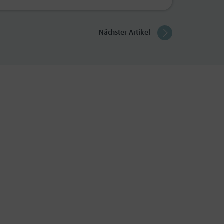
Nächster Artikel