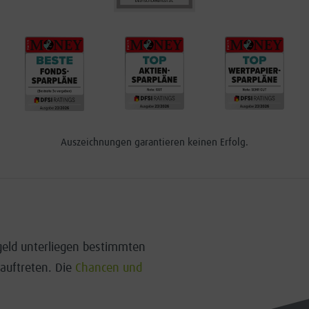
Auszeichnungen garantieren keinen Erfolg.
tgeld unterliegen bestimmten
 auftreten. Die
Chancen und