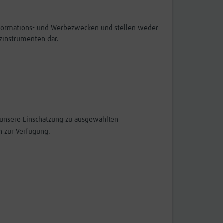
Informations- und Werbezwecken und stellen weder
zinstrumenten dar.
n unsere Einschätzung zu ausgewählten
 zur Verfügung.