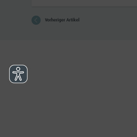
Vorheriger Artikel