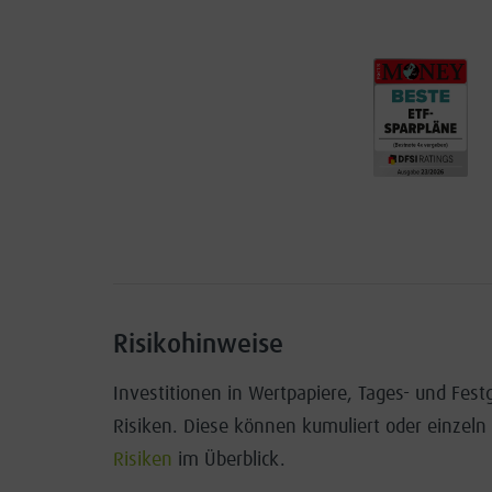
Risikohinweise
Investitionen in Wertpapiere, Tages- und Fes
Risiken. Diese können kumuliert oder einzeln
Risiken
im Überblick.