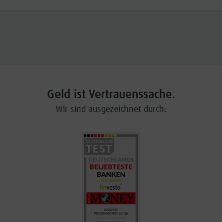
Geld ist Vertrauenssache.
Wir sind ausgezeichnet durch: