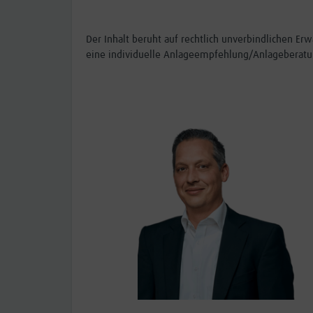
Der Inhalt beruht auf rechtlich unverbindlichen 
eine individuelle Anlageempfehlung/Anlageberatu