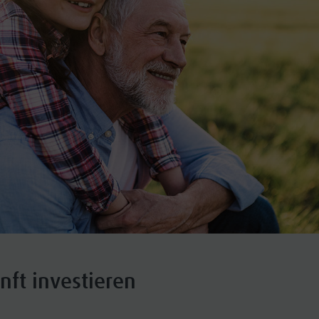
nft investieren