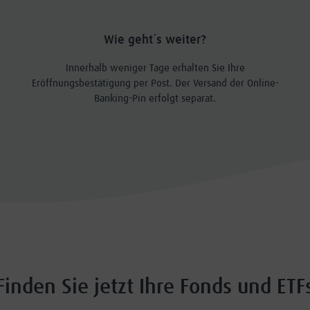
Wie geht´s weiter?
Innerhalb weniger Tage erhalten Sie Ihre
Eröffnungsbestätigung per Post. Der Versand der Online-
Banking-Pin erfolgt separat.
Finden Sie jetzt Ihre Fonds und ETF