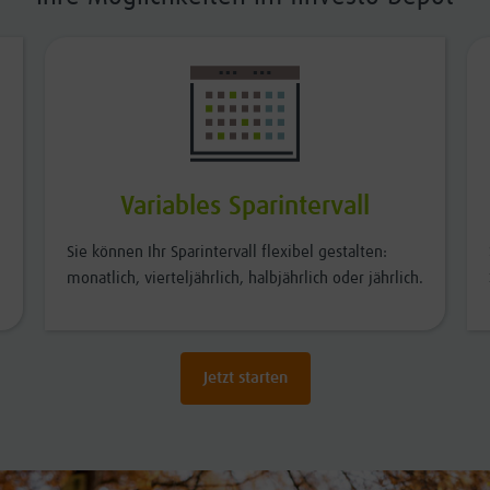
Variables Sparintervall
Sie können Ihr Sparintervall flexibel gestalten:
monatlich, vierteljährlich, halbjährlich oder jährlich.
Jetzt starten