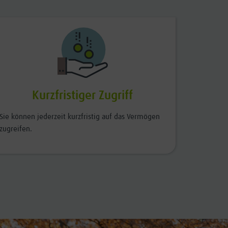
Kurzfristiger Zugriff
Sie können jederzeit kurzfristig auf das Vermögen
zugreifen.