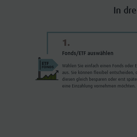
In dre
1.
Fonds/ETF auswählen
Wählen Sie einfach einen Fonds oder 
aus. Sie können flexibel entscheiden, 
diesen gleich besparen oder erst späte
eine Einzahlung vornehmen möchten.