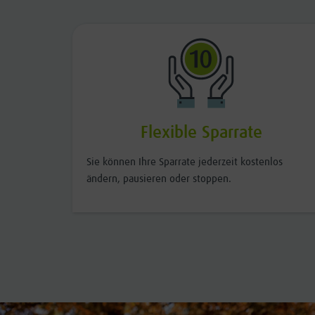
Flexible Sparrate
Sie können Ihre Sparrate jederzeit kostenlos
ändern, pausieren oder stoppen.