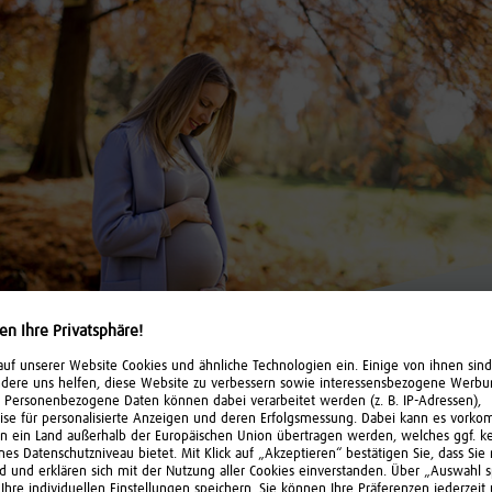
Transparente Preise