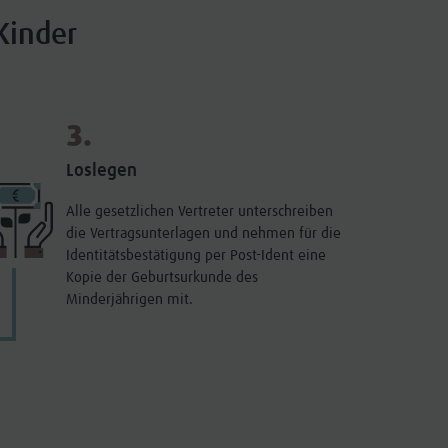
 Kinder
3.
Loslegen
Alle gesetzlichen Vertreter unterschreiben
die Vertragsunterlagen und nehmen für die
Identitätsbestätigung per Post-Ident eine
Kopie der Geburtsurkunde des
Minderjährigen mit.